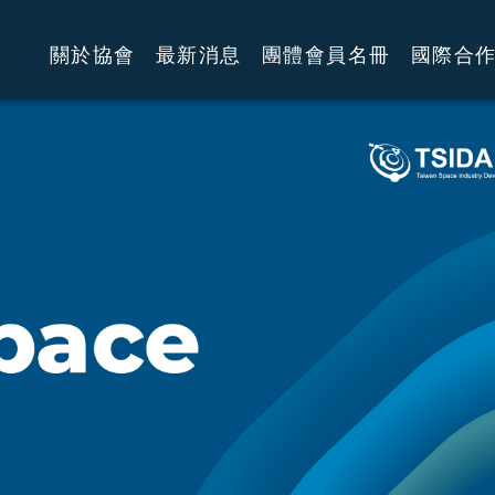
關於協會
最新消息
團體會員名冊
國際合