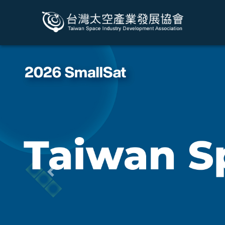
Previous