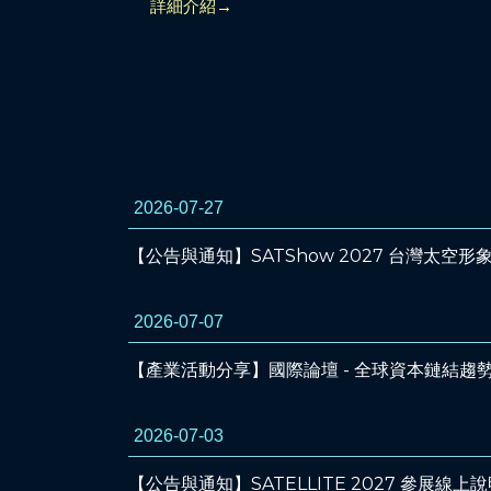
詳細介紹→
2026-07-27
【公告與通知】SATShow 2027 台灣太
2026-07-07
【產業活動分享】國際論壇 - 全球資本鏈結趨勢：
2026-07-03
【公告與通知】SATELLITE 2027 參展線上說明