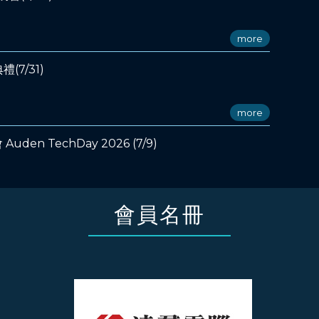
more
(7/31)
more
n TechDay 2026 (7/9)
會員名冊