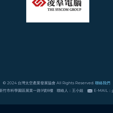
© 2024 台灣太空產業發展協會 All Rights Reserved.
聯絡我們
1 新竹市科學園區展業一路9號8樓
聯絡人：王小姐
E-MAIL：