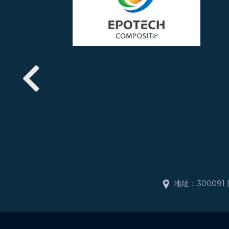
地址：30009